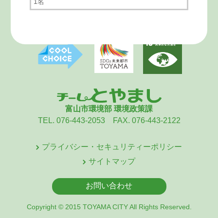
1名
富山市環境部 環境政策課
TEL. 076-443-2053 FAX. 076-443-2122
プライバシー・セキュリティーポリシー
サイトマップ
お問い合わせ
Copyright © 2015 TOYAMA CITY All Rights Reserved.