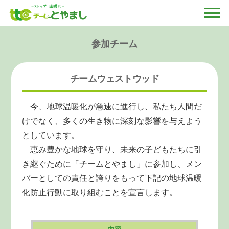
参加チーム
チームウェストウッド
今、地球温暖化が急速に進行し、私たち人間だ
けでなく、多くの生き物に深刻な影響を与えよう
としています。
恵み豊かな地球を守り、未来の子どもたちに引
き継ぐために「チームとやまし」に参加し、メン
バーとしての責任と誇りをもって下記の地球温暖
化防止行動に取り組むことを宣言します。