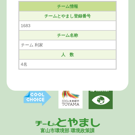
チーム情報
チームとやまし登録番号
1683
チーム名称
チーム 利家
人 数
4名
富山市環境部 環境政策課