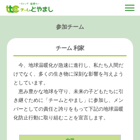
参加チーム
チーム 利家
今、地球温暖化が急速に進行し、私たち人間だ
けでなく、多くの生き物に深刻な影響を与えよう
としています。
恵み豊かな地球を守り、未来の子どもたちに引
き継ぐために「チームとやまし」に参加し、メン
バーとしての責任と誇りをもって下記の地球温暖
化防止行動に取り組むことを宣言します。