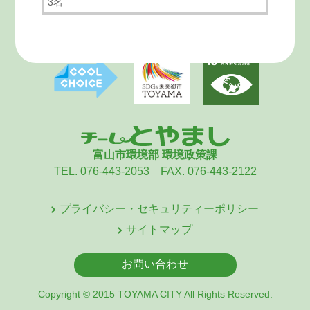
3名
富山市環境部 環境政策課
TEL. 076-443-2053 FAX. 076-443-2122
プライバシー・セキュリティーポリシー
サイトマップ
お問い合わせ
Copyright © 2015 TOYAMA CITY All Rights Reserved.