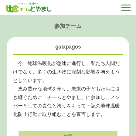
参加チーム
galapagos
今、地球温暖化が急速に進行し、私たち人間だ
けでなく、多くの生き物に深刻な影響を与えよう
としています。
恵み豊かな地球を守り、未来の子どもたちに引
き継ぐために「チームとやまし」に参加し、メン
バーとしての責任と誇りをもって下記の地球温暖
化防止行動に取り組むことを宣言します。