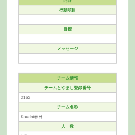
内容
行動項目
目標
メッセージ
チーム情報
チームとやまし登録番号
2163
チーム名称
Koudai春日
人 数