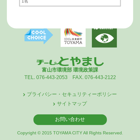
1名
富山市環境部 環境政策課
TEL. 076-443-2053 FAX. 076-443-2122
プライバシー・セキュリティーポリシー
サイトマップ
お問い合わせ
Copyright © 2015 TOYAMA CITY All Rights Reserved.