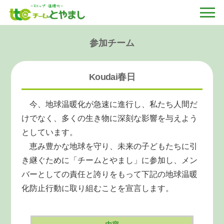
参加チーム
Koudai春日
今、地球温暖化が急速に進行し、私たち人間だ
けでなく、多くの生き物に深刻な影響を与えよう
としています。
恵み豊かな地球を守り、未来の子どもたちに引
き継ぐために「チームとやまし」に参加し、メン
バーとしての責任と誇りをもって下記の地球温暖
化防止行動に取り組むことを宣言します。