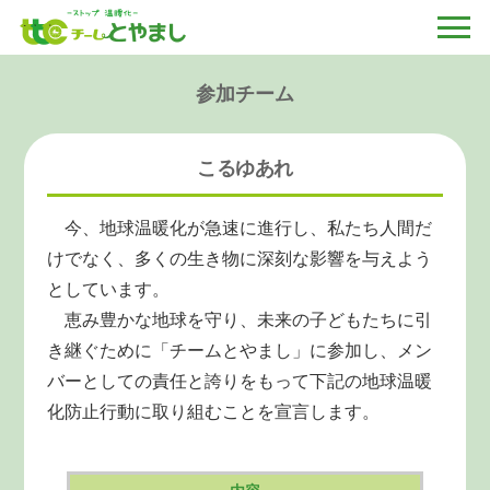
参加チーム
こるゆあれ
今、地球温暖化が急速に進行し、私たち人間だ
けでなく、多くの生き物に深刻な影響を与えよう
としています。
恵み豊かな地球を守り、未来の子どもたちに引
き継ぐために「チームとやまし」に参加し、メン
バーとしての責任と誇りをもって下記の地球温暖
化防止行動に取り組むことを宣言します。