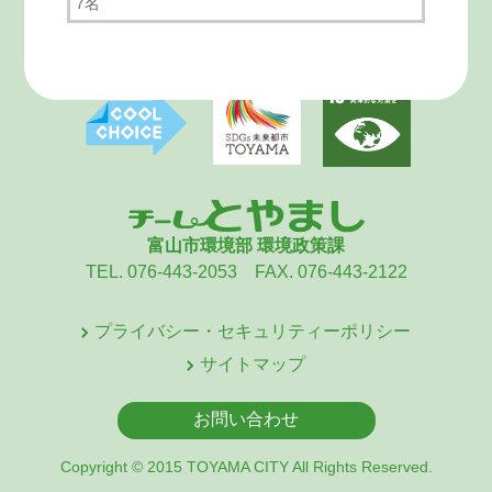
7名
富山市環境部 環境政策課
TEL. 076-443-2053 FAX. 076-443-2122
プライバシー・セキュリティーポリシー
サイトマップ
お問い合わせ
Copyright © 2015 TOYAMA CITY All Rights Reserved.