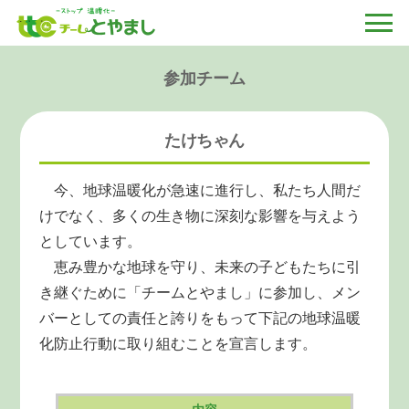
参加チーム
たけちゃん
今、地球温暖化が急速に進行し、私たち人間だ
けでなく、多くの生き物に深刻な影響を与えよう
としています。
恵み豊かな地球を守り、未来の子どもたちに引
き継ぐために「チームとやまし」に参加し、メン
バーとしての責任と誇りをもって下記の地球温暖
化防止行動に取り組むことを宣言します。