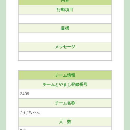
内容
行動項目
目標
メッセージ
チーム情報
チームとやまし登録番号
2409
チーム名称
たけちゃん
人 数