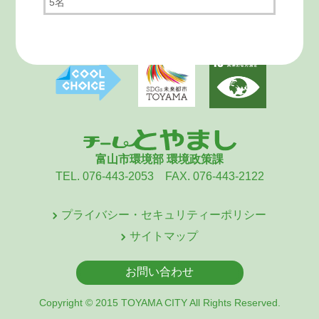
5名
富山市環境部 環境政策課
TEL. 076-443-2053 FAX. 076-443-2122
プライバシー・セキュリティーポリシー
サイトマップ
お問い合わせ
Copyright © 2015 TOYAMA CITY All Rights Reserved.