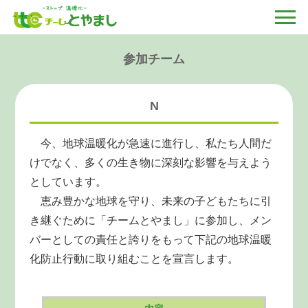
参加チーム
N
今、地球温暖化が急速に進行し、私たち人間だ
けでなく、多くの生き物に深刻な影響を与えよう
としています。
恵み豊かな地球を守り、未来の子どもたちに引
き継ぐために「チームとやまし」に参加し、メン
バーとしての責任と誇りをもって下記の地球温暖
化防止行動に取り組むことを宣言します。