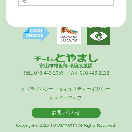
3名
富山市環境部 環境政策課
TEL. 076-443-2053 FAX. 076-443-2122
プライバシー・セキュリティーポリシー
サイトマップ
お問い合わせ
Copyright © 2015 TOYAMA CITY All Rights Reserved.