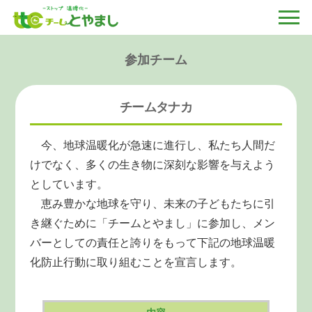
参加チーム
チームタナカ
今、地球温暖化が急速に進行し、私たち人間だ
けでなく、多くの生き物に深刻な影響を与えよう
としています。
恵み豊かな地球を守り、未来の子どもたちに引
き継ぐために「チームとやまし」に参加し、メン
バーとしての責任と誇りをもって下記の地球温暖
化防止行動に取り組むことを宣言します。