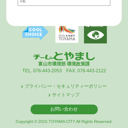
3名
富山市環境部 環境政策課
TEL. 076-443-2053 FAX. 076-443-2122
プライバシー・セキュリティーポリシー
サイトマップ
お問い合わせ
Copyright © 2015 TOYAMA CITY All Rights Reserved.