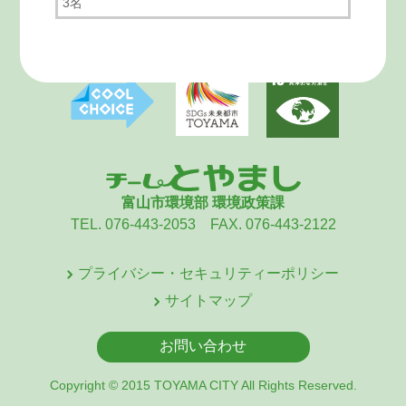
3名
富山市環境部 環境政策課
TEL. 076-443-2053 FAX. 076-443-2122
プライバシー・セキュリティーポリシー
サイトマップ
お問い合わせ
Copyright © 2015 TOYAMA CITY All Rights Reserved.