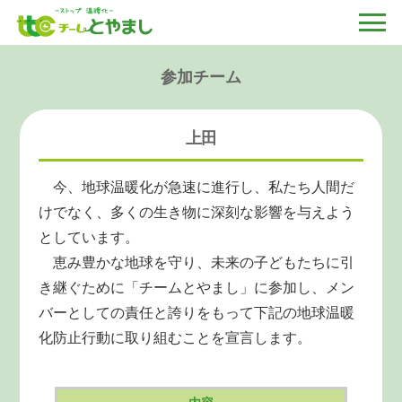
参加チーム
上田
今、地球温暖化が急速に進行し、私たち人間だ
けでなく、多くの生き物に深刻な影響を与えよう
としています。
恵み豊かな地球を守り、未来の子どもたちに引
き継ぐために「チームとやまし」に参加し、メン
バーとしての責任と誇りをもって下記の地球温暖
化防止行動に取り組むことを宣言します。