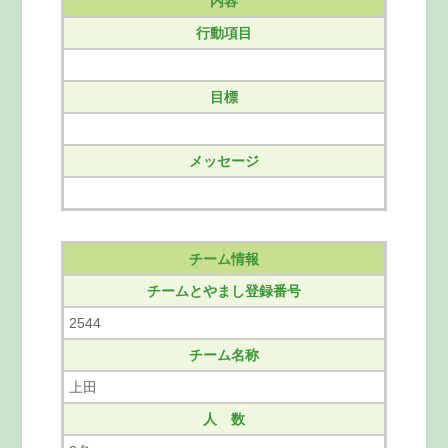
内容
行動項目
目標
メッセージ
チーム情報
チームとやまし登録番号
2544
チーム名称
上田
人 数