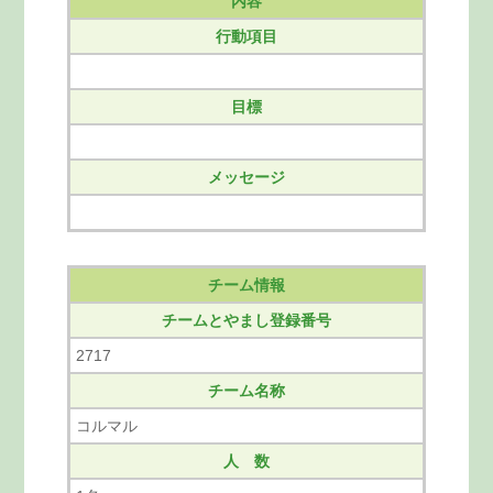
内容
行動項目
目標
メッセージ
チーム情報
チームとやまし登録番号
2717
チーム名称
コルマル
人 数