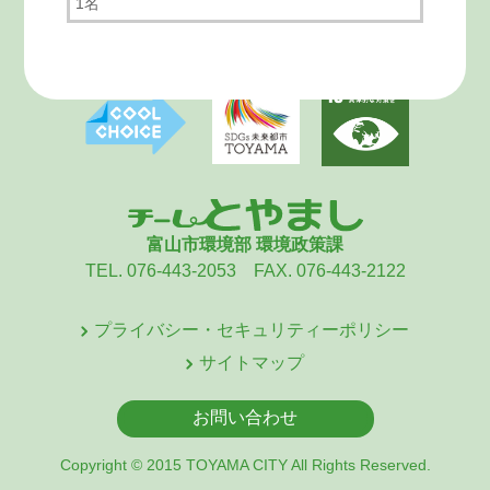
1名
富山市環境部 環境政策課
TEL. 076-443-2053 FAX. 076-443-2122
プライバシー・セキュリティーポリシー
サイトマップ
お問い合わせ
Copyright © 2015 TOYAMA CITY All Rights Reserved.