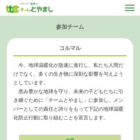
参加チーム
コルマル
今、地球温暖化が急速に進行し、私たち人間だ
けでなく、多くの生き物に深刻な影響を与えよう
としています。
恵み豊かな地球を守り、未来の子どもたちに引
き継ぐために「チームとやまし」に参加し、メン
バーとしての責任と誇りをもって下記の地球温暖
化防止行動に取り組むことを宣言します。