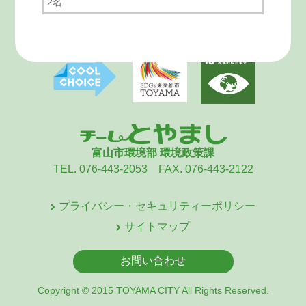
2名
富山市環境部 環境政策課
TEL. 076-443-2053 FAX. 076-443-2122
プライバシー・セキュリティーポリシー
サイトマップ
お問い合わせ
Copyright © 2015 TOYAMA CITY All Rights Reserved.