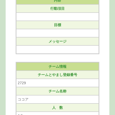
内容
行動項目
目標
メッセージ
チーム情報
チームとやまし登録番号
2729
チーム名称
ココア
人 数