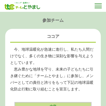
参加チーム
ココア
今、地球温暖化が急速に進行し、私たち人間だ
けでなく、多くの生き物に深刻な影響を与えよう
としています。
恵み豊かな地球を守り、未来の子どもたちに引
き継ぐために「チームとやまし」に参加し、メン
バーとしての責任と誇りをもって下記の地球温暖
化防止行動に取り組むことを宣言します。