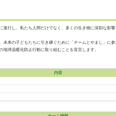
に進行し、私たち人間だけでなく、多くの生き物に深刻な影響
、未来の子どもたちに引き継ぐために「チームとやまし」に参
の地球温暖化防止行動に取り組むことを宣言します。
内容
チーム情報