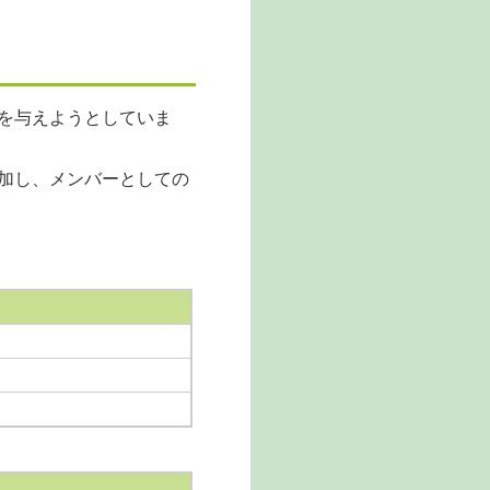
を与えようとしていま
加し、メンバーとしての