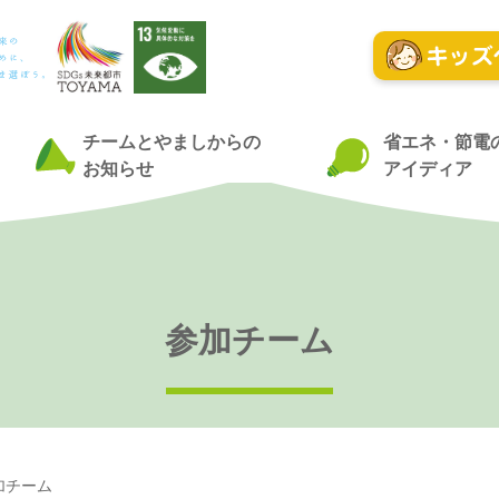
チームとやましからの
省エネ・節電
お知らせ
アイディア
参加チーム
加チーム