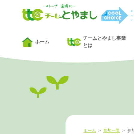
チームとやまし事業
ホーム
とは
ホーム
>
参加一覧
>
参