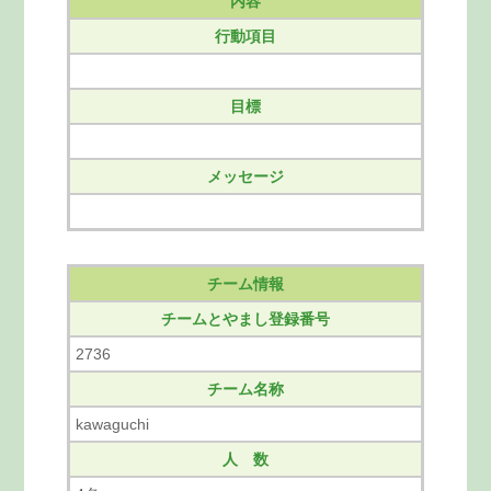
内容
行動項目
目標
メッセージ
チーム情報
チームとやまし登録番号
2736
チーム名称
kawaguchi
人 数