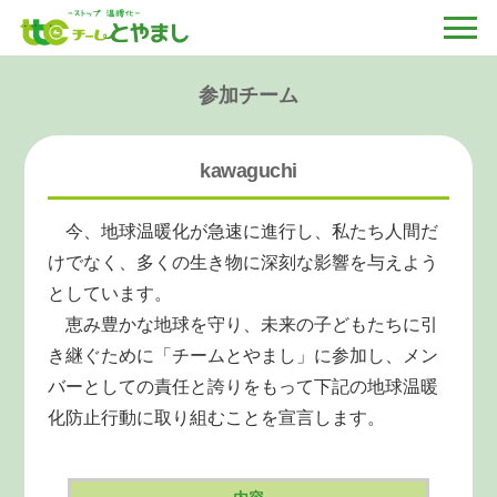
参加チーム
kawaguchi
今、地球温暖化が急速に進行し、私たち人間だ
けでなく、多くの生き物に深刻な影響を与えよう
としています。
恵み豊かな地球を守り、未来の子どもたちに引
き継ぐために「チームとやまし」に参加し、メン
バーとしての責任と誇りをもって下記の地球温暖
化防止行動に取り組むことを宣言します。