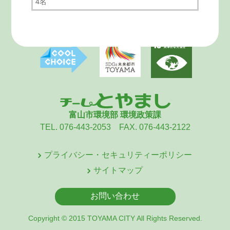
4名
富山市環境部 環境政策課
TEL. 076-443-2053 FAX. 076-443-2122
プライバシー・セキュリティーポリシー
サイトマップ
お問い合わせ
Copyright © 2015 TOYAMA CITY All Rights Reserved.