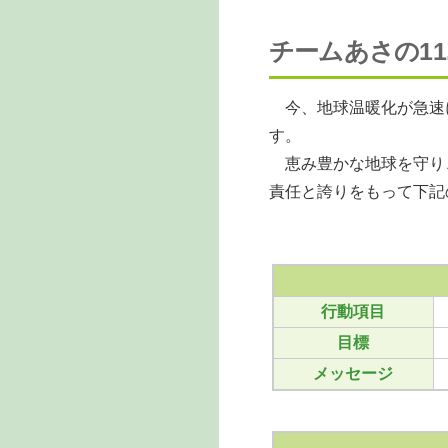
チームあさの11.
今、地球温暖化が急速
す。
恵み豊かな地球を守り
責任と誇りをもって下記
行動項目
目標
メッセージ