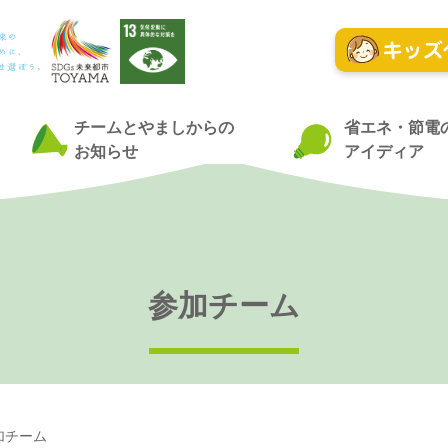
チームとやましからの
省エネ・節電
お知らせ
アイディア
参加チーム
加チーム