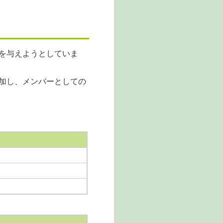
を与えようとしていま
加し、メンバーとしての