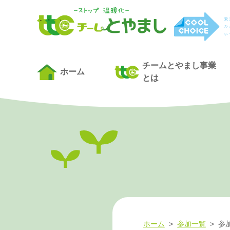
チームとやまし事業
ホーム
とは
ホーム
>
参加一覧
>
参