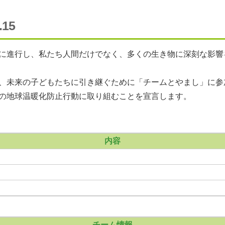
15
に進行し、私たち人間だけでなく、多くの生き物に深刻な影響
、未来の子どもたちに引き継ぐために「チームとやまし」に参
の地球温暖化防止行動に取り組むことを宣言します。
内容
チーム情報