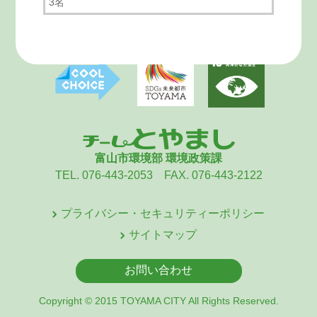
3名
富山市環境部 環境政策課
TEL. 076-443-2053 FAX. 076-443-2122
プライバシー・セキュリティーポリシー
サイトマップ
お問い合わせ
Copyright © 2015 TOYAMA CITY All Rights Reserved.