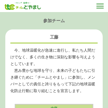
参加チーム
工藤
今、地球温暖化が急速に進行し、私たち人間だ
けでなく、多くの生き物に深刻な影響を与えよう
としています。
恵み豊かな地球を守り、未来の子どもたちに引
き継ぐために「チームとやまし」に参加し、メン
バーとしての責任と誇りをもって下記の地球温暖
化防止行動に取り組むことを宣言します。