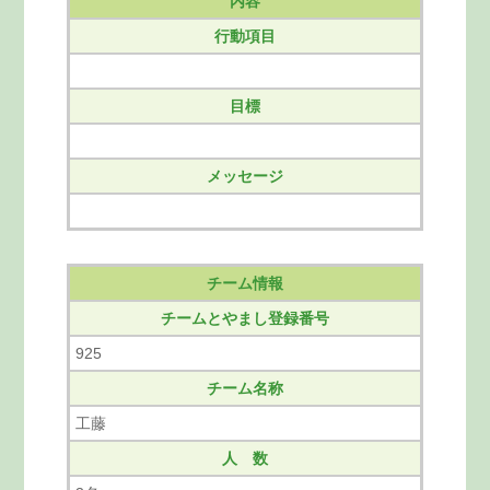
内容
行動項目
目標
メッセージ
チーム情報
チームとやまし登録番号
925
チーム名称
工藤
人 数