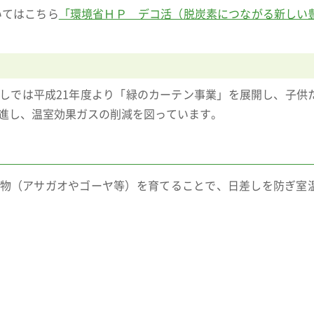
いてはこちら
「環境省ＨＰ デコ活（脱炭素につながる新しい
しでは平成21年度より「緑のカーテン事業」を展開し、子供
進し、温室効果ガスの削減を図っています。
物（アサガオやゴーヤ等）を育てることで、日差しを防ぎ室