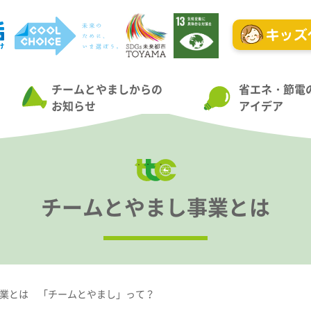
チームとやましからの
省エネ・節電
お知らせ
アイデア
チームとやまし事業とは
業とは 「チームとやまし」って？