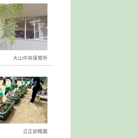
大山中央保育所
立正幼稚園