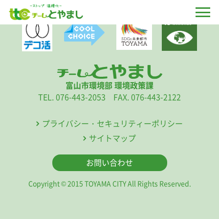
富山市環境部 環境政策課
TEL. 076-443-2053 FAX. 076-443-2122
プライバシー・セキュリティーポリシー
サイトマップ
お問い合わせ
Copyright © 2015 TOYAMA CITY All Rights Reserved.