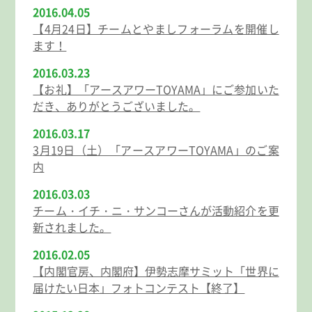
2016.04.05
【4月24日】チームとやましフォーラムを開催し
ます！
2016.03.23
【お礼】「アースアワーTOYAMA」にご参加いた
だき、ありがとうございました。
2016.03.17
3月19日（土）「アースアワーTOYAMA」のご案
内
2016.03.03
チーム・イチ・ニ・サンコーさんが活動紹介を更
新されました。
2016.02.05
【内閣官房、内閣府】伊勢志摩サミット「世界に
届けたい日本」フォトコンテスト【終了】