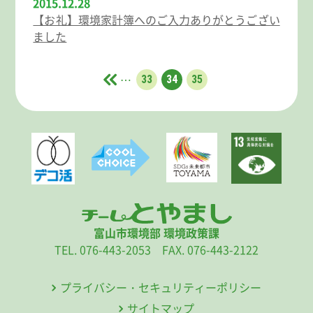
2015.12.28
【お礼】環境家計簿へのご入力ありがとうござい
ました
…
33
34
35
富山市環境部 環境政策課
TEL. 076-443-2053 FAX. 076-443-2122
プライバシー・セキュリティーポリシー
サイトマップ