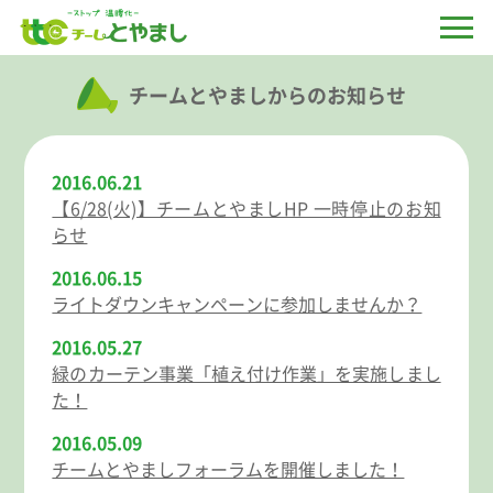
チームとやましからのお知らせ
2016.06.21
【6/28(火)】チームとやましHP 一時停止のお知
らせ
2016.06.15
ライトダウンキャンペーンに参加しませんか？
2016.05.27
緑のカーテン事業「植え付け作業」を実施しまし
た！
2016.05.09
チームとやましフォーラムを開催しました！