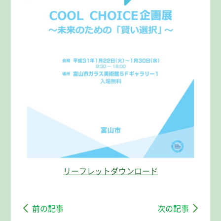
リーフレットダウンロード
前の記事
次の記事