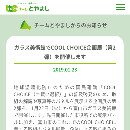
チームとやましからのお知らせ
ガラス美術館でCOOL CHOICE企画展（第2
弾）を開催します
2019.01.23
地球温暖化防止のための国民運動「COOL
CHOICE（＝賢い選択）」の普及啓発のため、取
組の解説や写真等のパネルを展示する企画展の第
2弾を、1月22日（火）から富山市ガラス美術館
で開催します。先日開催した市役所での展示パネ
ルに加え、富山市のこれまでのCOOL CHOICEに
関する取組のパネル展示、企業による取り組みの