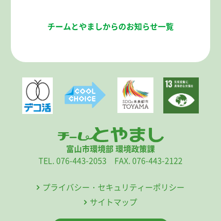
チームとやましからのお知らせ一覧
富山市環境部 環境政策課
TEL. 076-443-2053 FAX. 076-443-2122
プライバシー・セキュリティーポリシー
サイトマップ