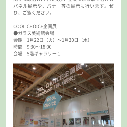
パネル展示や、バナー等の展示も行います。ぜ
ひ、ご覧ください。
COOL CHOICE企画展
●ガラス美術館会場
会期 1月22日（火）～1月30日（水）
時間 9:30～18:00
会場 5階ギャラリー１