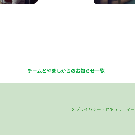
チームとやましからのお知らせ一覧
プライバシー・セキュリティー