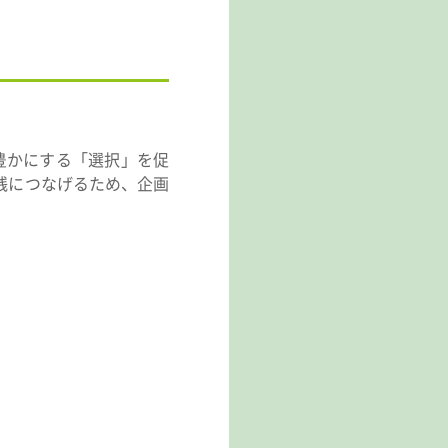
豊かにする「選択」を促
実践につなげるため、企画