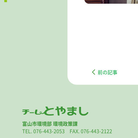
前の記事
富山市環境部 環境政策課
TEL. 076-443-2053 FAX. 076-443-2122