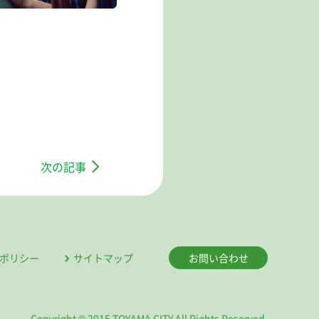
次の記事
ポリシー
サイトマップ
お問い合わせ
Copyright © 2015 TOYAMA CITY All Rights Reserved.