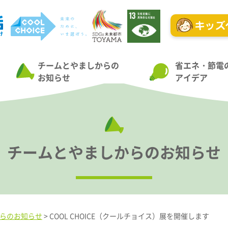
チームとやましからの
省エネ・節電
お知らせ
アイデア
チームとやましからのお知らせ
らのお知らせ
>
COOL CHOICE（クールチョイス）展を開催します