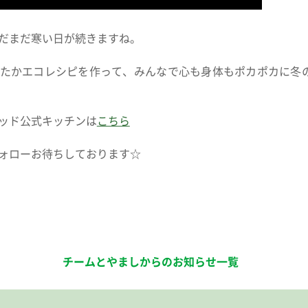
だまだ寒い日が続きますね。
たかエコレシピを作って、みんなで心も身体もポカポカに冬
ッド公式キッチンは
こちら
ォローお待ちしております☆
チームとやましからのお知らせ一覧