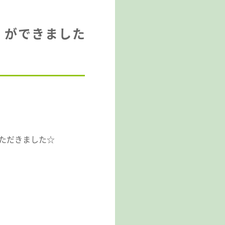
」ができました
ただきました☆