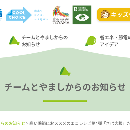
チームとやましからの
省エネ・節電
お知らせ
アイデア
チームとやましからのお知らせ
からのお知らせ
>
寒い季節におススメのエコレシピ第4弾「さば大根」がで