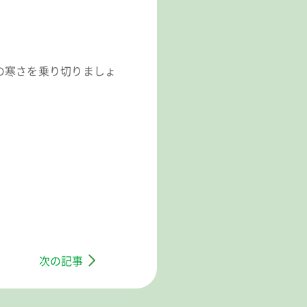
の寒さを乗り切りましょ
次の記事