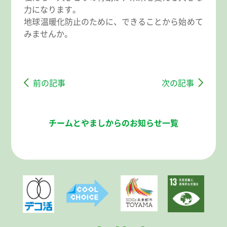
力になります。
地球温暖化防止のために、できることから始めて
みませんか。
前の記事
次の記事
チームとやましからのお知らせ一覧