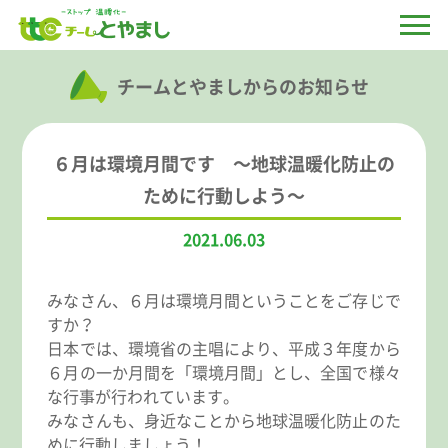
チームとやましからのお知らせ
６月は環境月間です ～地球温暖化防止の
ために行動しよう～
2021.06.03
みなさん、６月は環境月間ということをご存じで
すか？
日本では、環境省の主唱により、平成３年度から
６月の一か月間を「環境月間」とし、全国で様々
な行事が行われています。
みなさんも、身近なことから地球温暖化防止のた
めに行動しましょう！