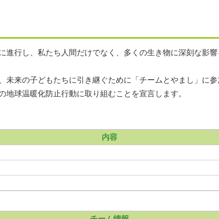
に進行し、私たち人間だけでなく、多くの生き物に深刻な影響
、未来の子どもたちに引き継ぐために「チームとやまし」に参
の地球温暖化防止行動に取り組むことを宣言します。
内容
チーム情報