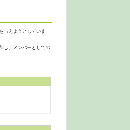
を与えようとしていま
加し、メンバーとしての