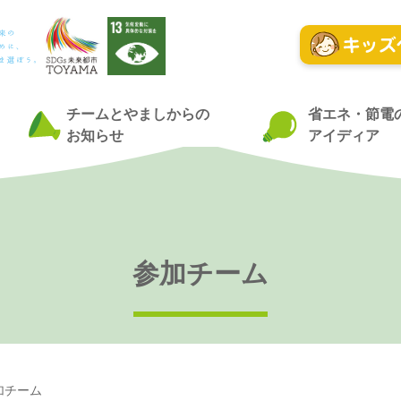
チームとやましからの
省エネ・節電
お知らせ
アイディア
参加チーム
加チーム