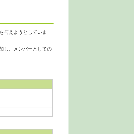
を与えようとしていま
加し、メンバーとしての