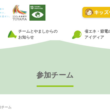
チームとやましからの
省エネ・節電
お知らせ
アイディア
参加チーム
加チーム