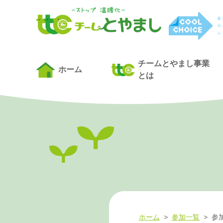
チームとやまし事業
ホーム
とは
ホーム
>
参加一覧
>
参