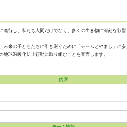
に進行し、私たち人間だけでなく、多くの生き物に深刻な影響
、未来の子どもたちに引き継ぐために「チームとやまし」に参
の地球温暖化防止行動に取り組むことを宣言します。
内容
チーム情報