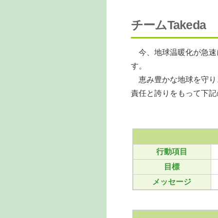
チームTakeda
今、地球温暖化が急速
す。
恵み豊かな地球を守り
責任と誇りをもって下記
行動項目
目標
メッセージ