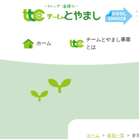
チームとやまし事業
ホーム
とは
ホーム
>
参加一覧
>
参