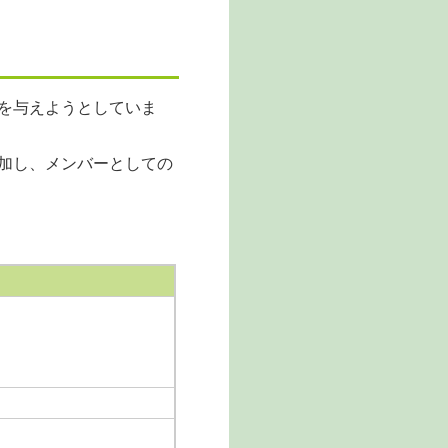
を与えようとしていま
加し、メンバーとしての