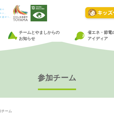
チームとやましからの
省エネ・節電
お知らせ
アイディア
参加チーム
加チーム