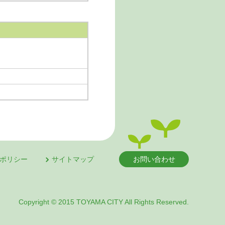
ポリシー
サイトマップ
お問い合わせ
Copyright © 2015 TOYAMA CITY All Rights Reserved.