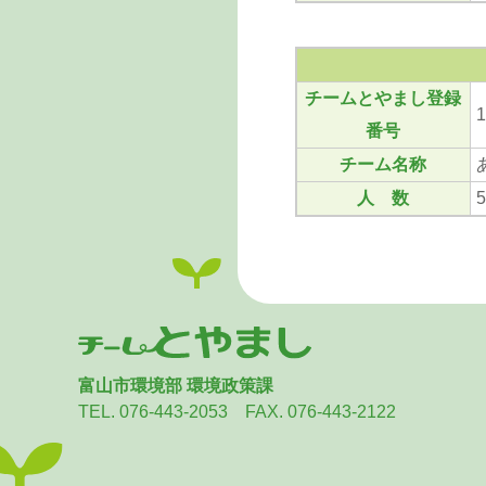
チームとやまし登録
1
番号
チーム名称
人 数
富山市環境部 環境政策課
TEL. 076-443-2053 FAX. 076-443-2122