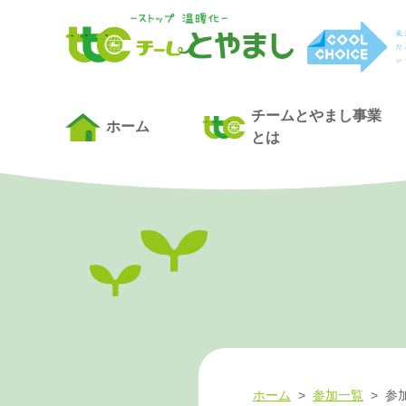
チームとやまし事業
ホーム
とは
ホーム
>
参加一覧
>
参