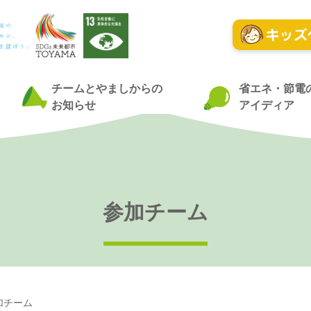
チームとやましからの
省エネ・節電
お知らせ
アイディア
参加チーム
加チーム