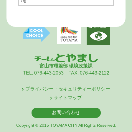
7名
富山市環境部 環境政策課
TEL. 076-443-2053 FAX. 076-443-2122
プライバシー・セキュリティーポリシー
サイトマップ
お問い合わせ
Copyright © 2015 TOYAMA CITY All Rights Reserved.