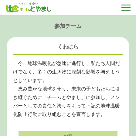
参加チーム
くわはら
今、地球温暖化が急速に進行し、私たち人間だ
けでなく、多くの生き物に深刻な影響を与えよう
としています。
恵み豊かな地球を守り、未来の子どもたちに引
き継ぐために「チームとやまし」に参加し、メン
バーとしての責任と誇りをもって下記の地球温暖
化防止行動に取り組むことを宣言します。