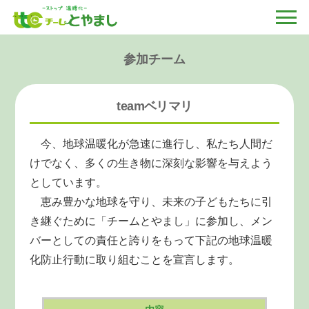
参加チーム
teamベリマリ
今、地球温暖化が急速に進行し、私たち人間だ
けでなく、多くの生き物に深刻な影響を与えよう
としています。
恵み豊かな地球を守り、未来の子どもたちに引
き継ぐために「チームとやまし」に参加し、メン
バーとしての責任と誇りをもって下記の地球温暖
化防止行動に取り組むことを宣言します。