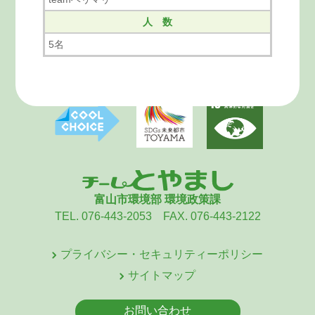
人 数
5名
富山市環境部 環境政策課
TEL. 076-443-2053 FAX. 076-443-2122
プライバシー・セキュリティーポリシー
サイトマップ
お問い合わせ