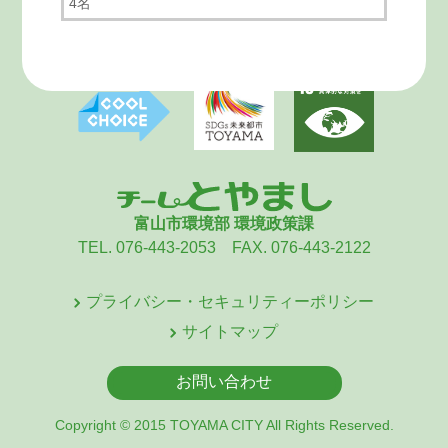
4名
富山市環境部 環境政策課
TEL. 076-443-2053 FAX. 076-443-2122
プライバシー・セキュリティーポリシー
サイトマップ
お問い合わせ
Copyright © 2015 TOYAMA CITY All Rights Reserved.