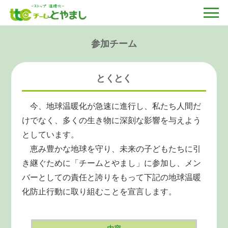
参加チーム
とくとく
今、地球温暖化が急速に進行し、私たち人間だ
けでなく、多くの生き物に深刻な影響を与えよう
としています。
恵み豊かな地球を守り、未来の子どもたちに引
き継ぐために「チームとやまし」に参加し、メン
バーとしての責任と誇りをもって下記の地球温暖
化防止行動に取り組むことを宣言します。