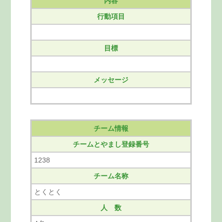
内容
行動項目
目標
メッセージ
チーム情報
チームとやまし登録番号
1238
チーム名称
とくとく
人 数