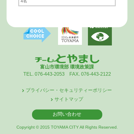
4名
富山市環境部 環境政策課
TEL. 076-443-2053 FAX. 076-443-2122
プライバシー・セキュリティーポリシー
サイトマップ
お問い合わせ
Copyright © 2015 TOYAMA CITY All Rights Reserved.