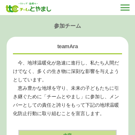
参加チーム
teamAra
今、地球温暖化が急速に進行し、私たち人間だ
けでなく、多くの生き物に深刻な影響を与えよう
としています。
恵み豊かな地球を守り、未来の子どもたちに引
き継ぐために「チームとやまし」に参加し、メン
バーとしての責任と誇りをもって下記の地球温暖
化防止行動に取り組むことを宣言します。