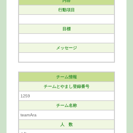
内容
行動項目
目標
メッセージ
チーム情報
チームとやまし登録番号
1259
チーム名称
teamAra
人 数