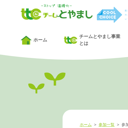
チームとやまし事業
ホーム
とは
ホーム
>
参加一覧
>
参