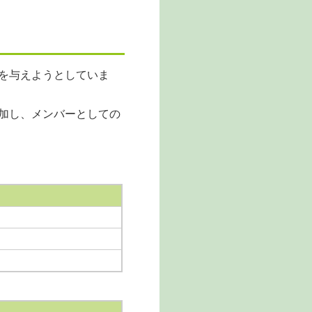
を与えようとしていま
加し、メンバーとしての