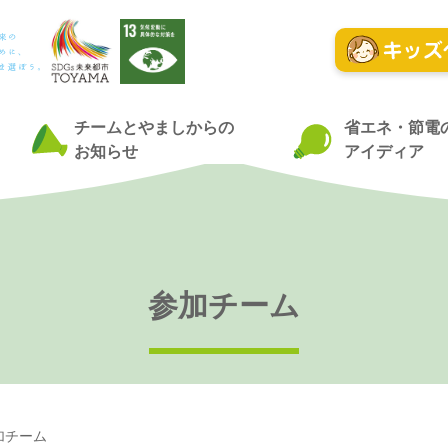
チームとやましからの
省エネ・節電
お知らせ
アイディア
参加チーム
加チーム