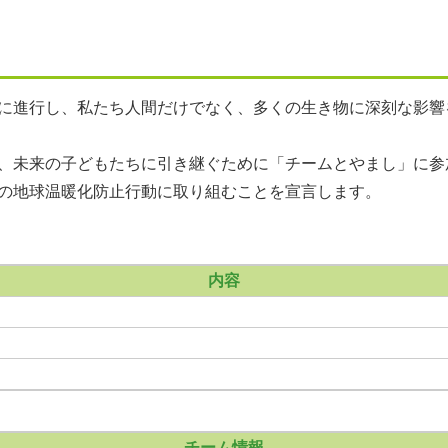
に進行し、私たち人間だけでなく、多くの生き物に深刻な影響
、未来の子どもたちに引き継ぐために「チームとやまし」に参
の地球温暖化防止行動に取り組むことを宣言します。
内容
チーム情報