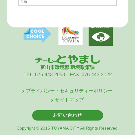
5名
富山市環境部 環境政策課
TEL. 076-443-2053 FAX. 076-443-2122
プライバシー・セキュリティーポリシー
サイトマップ
お問い合わせ
Copyright © 2015 TOYAMA CITY All Rights Reserved.