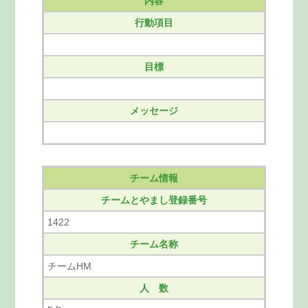
内容
行動項目
目標
メッセージ
チーム情報
チームとやまし登録番号
1422
チーム名称
チームHM
人 数