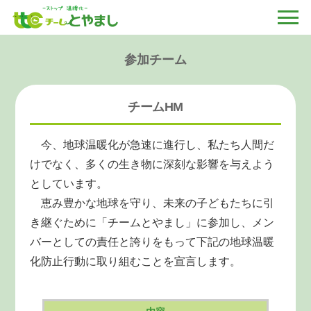
参加チーム
チームHM
今、地球温暖化が急速に進行し、私たち人間だ
けでなく、多くの生き物に深刻な影響を与えよう
としています。
恵み豊かな地球を守り、未来の子どもたちに引
き継ぐために「チームとやまし」に参加し、メン
バーとしての責任と誇りをもって下記の地球温暖
化防止行動に取り組むことを宣言します。