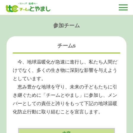
参加チーム
チームs
今、地球温暖化が急速に進行し、私たち人間だ
けでなく、多くの生き物に深刻な影響を与えよう
としています。
恵み豊かな地球を守り、未来の子どもたちに引
き継ぐために「チームとやまし」に参加し、メン
バーとしての責任と誇りをもって下記の地球温暖
化防止行動に取り組むことを宣言します。