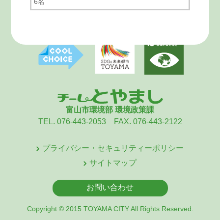
6名
富山市環境部 環境政策課
TEL. 076-443-2053 FAX. 076-443-2122
プライバシー・セキュリティーポリシー
サイトマップ
お問い合わせ
Copyright © 2015 TOYAMA CITY All Rights Reserved.