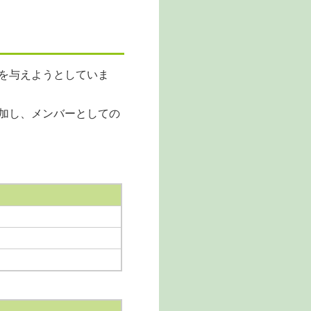
を与えようとしていま
加し、メンバーとしての