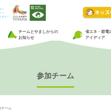
チームとやましからの
省エネ・節電
お知らせ
アイディア
参加チーム
加チーム