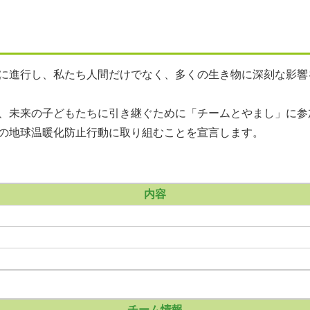
に進行し、私たち人間だけでなく、多くの生き物に深刻な影響
、未来の子どもたちに引き継ぐために「チームとやまし」に参
の地球温暖化防止行動に取り組むことを宣言します。
内容
チーム情報