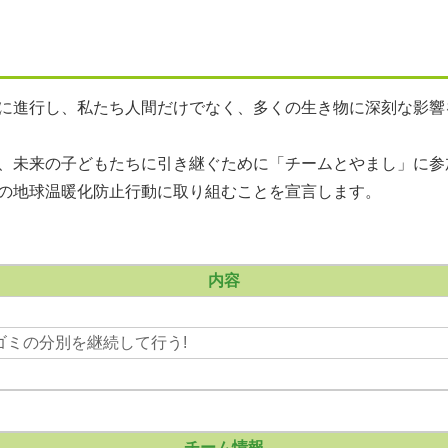
に進行し、私たち人間だけでなく、多くの生き物に深刻な影響
、未来の子どもたちに引き継ぐために「チームとやまし」に参
の地球温暖化防止行動に取り組むことを宣言します。
内容
ゴミの分別を継続して行う!
チーム情報