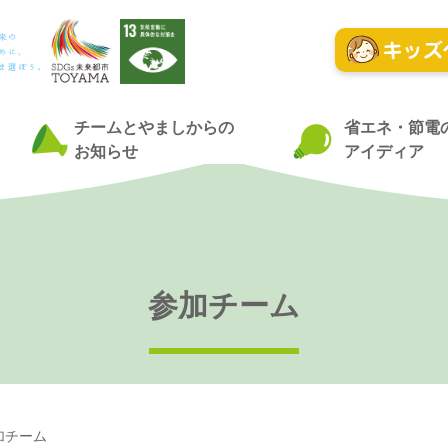
チームとやましからの
省エネ・節電
お知らせ
アイディア
参加チーム
加チーム