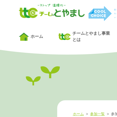
チームとやまし事業
ホーム
とは
ホーム
>
参加一覧
>
参