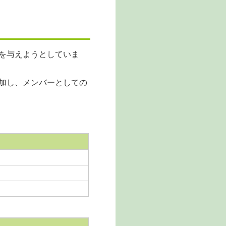
を与えようとしていま
加し、メンバーとしての