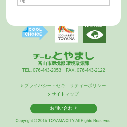
1名
富山市環境部 環境政策課
TEL. 076-443-2053 FAX. 076-443-2122
プライバシー・セキュリティーポリシー
サイトマップ
お問い合わせ
Copyright © 2015 TOYAMA CITY All Rights Reserved.