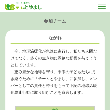
参加チーム
ながれ
今、地球温暖化が急速に進行し、私たち人間だ
けでなく、多くの生き物に深刻な影響を与えよう
としています。
恵み豊かな地球を守り、未来の子どもたちに引
き継ぐために「チームとやまし」に参加し、メン
バーとしての責任と誇りをもって下記の地球温暖
化防止行動に取り組むことを宣言します。