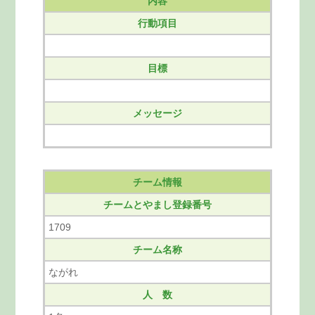
内容
行動項目
目標
メッセージ
チーム情報
チームとやまし登録番号
1709
チーム名称
ながれ
人 数