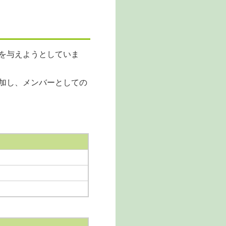
を与えようとしていま
加し、メンバーとしての