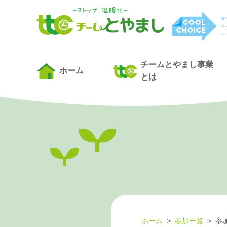
チームとやまし事業
ホーム
とは
ホーム
>
参加一覧
>
参