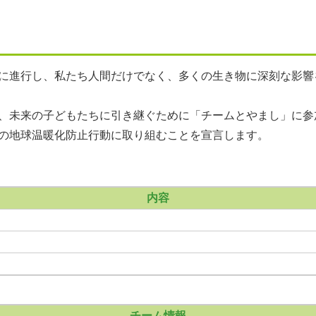
に進行し、私たち人間だけでなく、多くの生き物に深刻な影響
、未来の子どもたちに引き継ぐために「チームとやまし」に参
の地球温暖化防止行動に取り組むことを宣言します。
内容
チーム情報