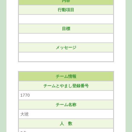
内容
行動項目
目標
メッセージ
チーム情報
チームとやまし登録番号
1770
チーム名称
大琥
人 数