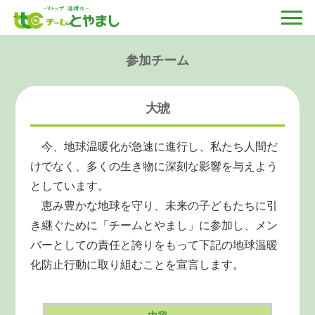
参加チーム
大琥
今、地球温暖化が急速に進行し、私たち人間だ
けでなく、多くの生き物に深刻な影響を与えよう
としています。
恵み豊かな地球を守り、未来の子どもたちに引
き継ぐために「チームとやまし」に参加し、メン
バーとしての責任と誇りをもって下記の地球温暖
化防止行動に取り組むことを宣言します。