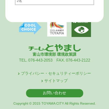
2名
富山市環境部 環境政策課
TEL. 076-443-2053 FAX. 076-443-2122
プライバシー・セキュリティーポリシー
サイトマップ
お問い合わせ
Copyright © 2015 TOYAMA CITY All Rights Reserved.