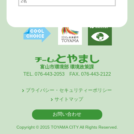
2名
富山市環境部 環境政策課
TEL. 076-443-2053 FAX. 076-443-2122
プライバシー・セキュリティーポリシー
サイトマップ
お問い合わせ
Copyright © 2015 TOYAMA CITY All Rights Reserved.