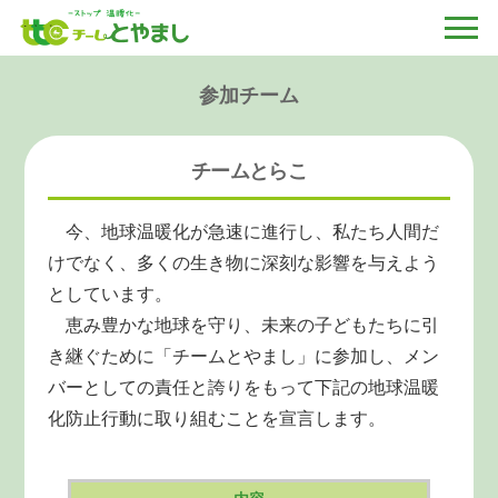
参加チーム
チームとらこ
今、地球温暖化が急速に進行し、私たち人間だ
けでなく、多くの生き物に深刻な影響を与えよう
としています。
恵み豊かな地球を守り、未来の子どもたちに引
き継ぐために「チームとやまし」に参加し、メン
バーとしての責任と誇りをもって下記の地球温暖
化防止行動に取り組むことを宣言します。