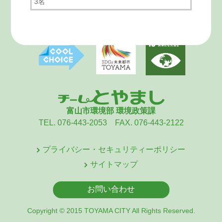
3名
富山市環境部 環境政策課
TEL. 076-443-2053 FAX. 076-443-2122
プライバシー・セキュリティーポリシー
サイトマップ
お問い合わせ
Copyright © 2015 TOYAMA CITY All Rights Reserved.