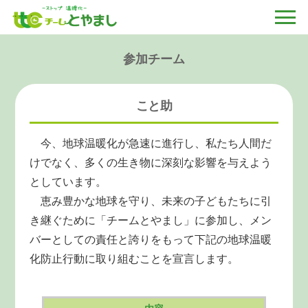
参加チーム
こと助
今、地球温暖化が急速に進行し、私たち人間だ
けでなく、多くの生き物に深刻な影響を与えよう
としています。
恵み豊かな地球を守り、未来の子どもたちに引
き継ぐために「チームとやまし」に参加し、メン
バーとしての責任と誇りをもって下記の地球温暖
化防止行動に取り組むことを宣言します。