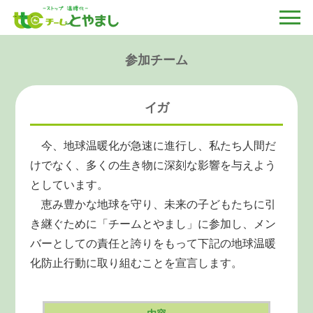
参加チーム
イガ
今、地球温暖化が急速に進行し、私たち人間だ
けでなく、多くの生き物に深刻な影響を与えよう
としています。
恵み豊かな地球を守り、未来の子どもたちに引
き継ぐために「チームとやまし」に参加し、メン
バーとしての責任と誇りをもって下記の地球温暖
化防止行動に取り組むことを宣言します。