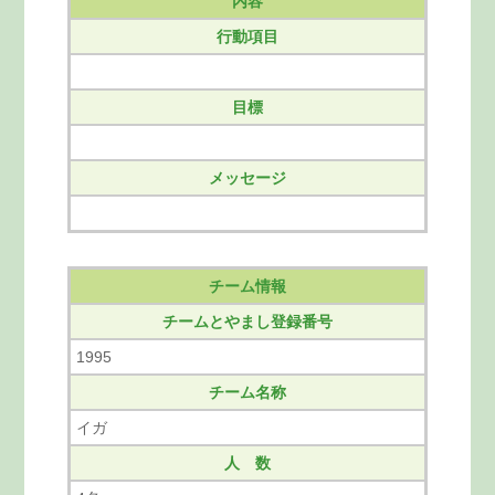
内容
行動項目
目標
メッセージ
チーム情報
チームとやまし登録番号
1995
チーム名称
イガ
人 数