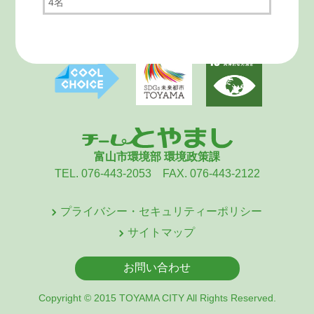
4名
富山市環境部 環境政策課
TEL. 076-443-2053 FAX. 076-443-2122
プライバシー・セキュリティーポリシー
サイトマップ
お問い合わせ
Copyright © 2015 TOYAMA CITY All Rights Reserved.