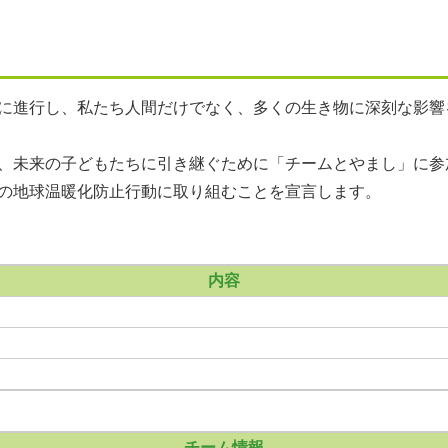
に進行し、私たち人間だけでなく、多くの生き物に深刻な影響
、未来の子どもたちに引き継ぐために「チームとやまし」に参
の地球温暖化防止行動に取り組むことを宣言します。
内容
チーム情報