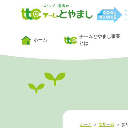
チームとやまし事業
ホーム
とは
ホーム
>
参加一覧
>
参