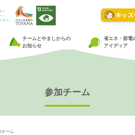
チームとやましからの
省エネ・節電
お知らせ
アイディア
参加チーム
加チーム