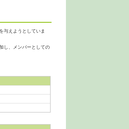
を与えようとしていま
加し、メンバーとしての