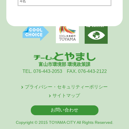
4名
富山市環境部 環境政策課
TEL. 076-443-2053 FAX. 076-443-2122
プライバシー・セキュリティーポリシー
サイトマップ
お問い合わせ
Copyright © 2015 TOYAMA CITY All Rights Reserved.