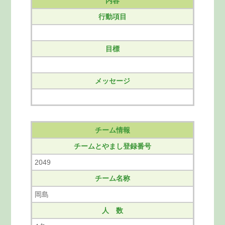
内容
行動項目
目標
メッセージ
チーム情報
チームとやまし登録番号
2049
チーム名称
岡島
人 数