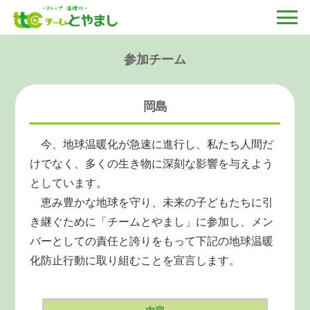
参加チーム
岡島
今、地球温暖化が急速に進行し、私たち人間だ
けでなく、多くの生き物に深刻な影響を与えよう
としています。
恵み豊かな地球を守り、未来の子どもたちに引
き継ぐために「チームとやまし」に参加し、メン
バーとしての責任と誇りをもって下記の地球温暖
化防止行動に取り組むことを宣言します。