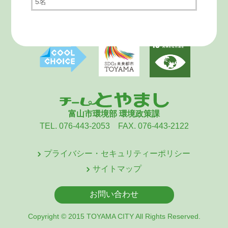
5名
富山市環境部 環境政策課
TEL. 076-443-2053 FAX. 076-443-2122
プライバシー・セキュリティーポリシー
サイトマップ
お問い合わせ
Copyright © 2015 TOYAMA CITY All Rights Reserved.