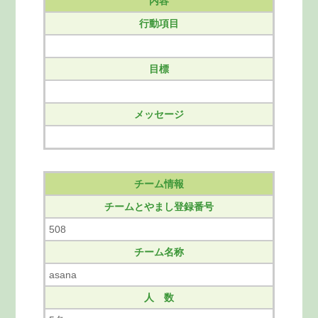
内容
行動項目
目標
メッセージ
チーム情報
チームとやまし登録番号
508
チーム名称
asana
人 数