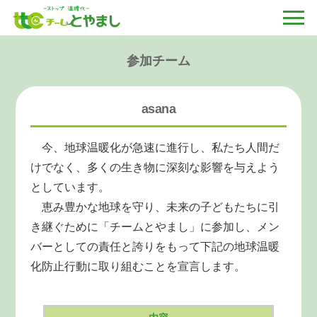
参加チーム
asana
今、地球温暖化が急速に進行し、私たち人間だ
けでなく、多くの生き物に深刻な影響を与えよう
としています。
恵み豊かな地球を守り、未来の子どもたちに引
き継ぐために「チームとやまし」に参加し、メン
バーとしての責任と誇りをもって下記の地球温暖
化防止行動に取り組むことを宣言します。