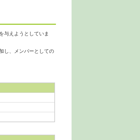
を与えようとしていま
加し、メンバーとしての