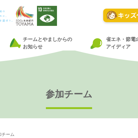
チームとやましからの
省エネ・節電
お知らせ
アイディア
参加チーム
加チーム