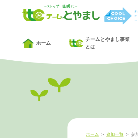
チームとやまし事業
ホーム
とは
ホーム
>
参加一覧
>
参