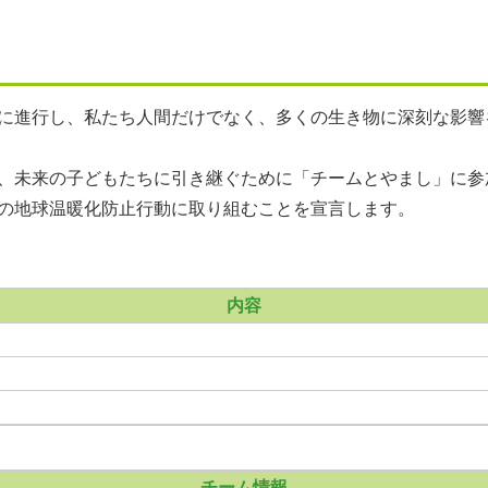
に進行し、私たち人間だけでなく、多くの生き物に深刻な影響
、未来の子どもたちに引き継ぐために「チームとやまし」に参
の地球温暖化防止行動に取り組むことを宣言します。
内容
チーム情報