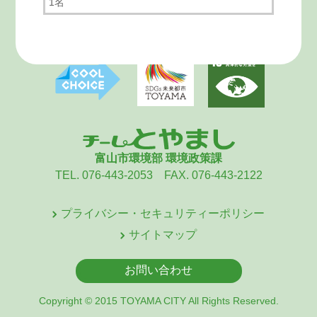
1名
富山市環境部 環境政策課
TEL. 076-443-2053 FAX. 076-443-2122
プライバシー・セキュリティーポリシー
サイトマップ
お問い合わせ
Copyright © 2015 TOYAMA CITY All Rights Reserved.