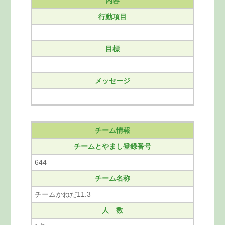
内容
行動項目
目標
メッセージ
チーム情報
チームとやまし登録番号
644
チーム名称
チームかねだ11.3
人 数