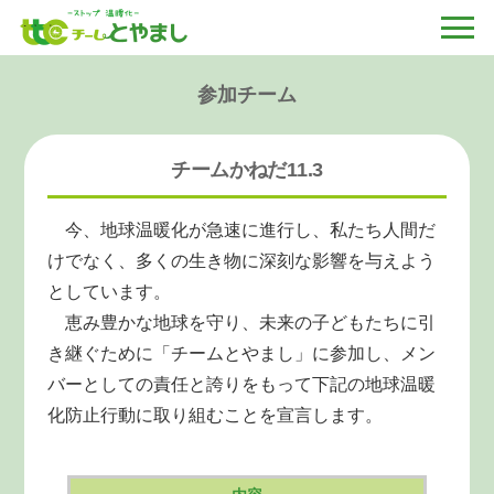
参加チーム
チームかねだ11.3
今、地球温暖化が急速に進行し、私たち人間だ
けでなく、多くの生き物に深刻な影響を与えよう
としています。
恵み豊かな地球を守り、未来の子どもたちに引
き継ぐために「チームとやまし」に参加し、メン
バーとしての責任と誇りをもって下記の地球温暖
化防止行動に取り組むことを宣言します。