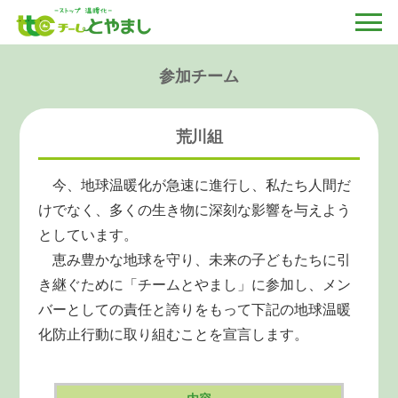
参加チーム
荒川組
今、地球温暖化が急速に進行し、私たち人間だ
けでなく、多くの生き物に深刻な影響を与えよう
としています。
恵み豊かな地球を守り、未来の子どもたちに引
き継ぐために「チームとやまし」に参加し、メン
バーとしての責任と誇りをもって下記の地球温暖
化防止行動に取り組むことを宣言します。