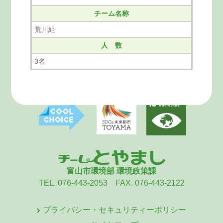
チーム名称
荒川組
人 数
3名
富山市環境部 環境政策課
TEL. 076-443-2053 FAX. 076-443-2122
プライバシー・セキュリティーポリシー