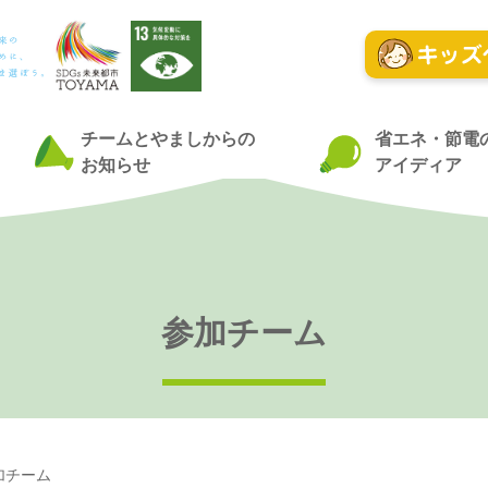
チームとやましからの
省エネ・節電
お知らせ
アイディア
参加チーム
加チーム