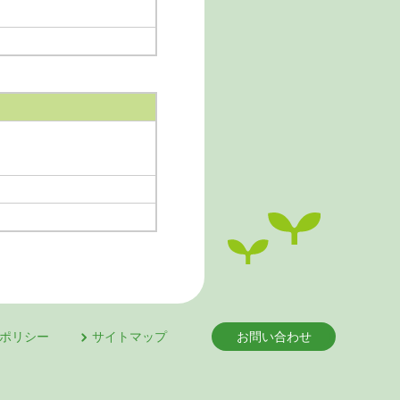
ポリシー
サイトマップ
お問い合わせ