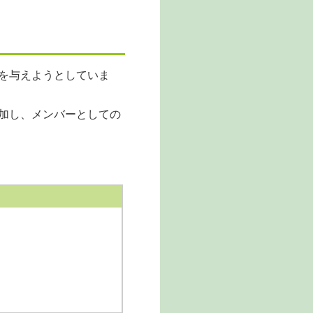
を与えようとしていま
加し、メンバーとしての