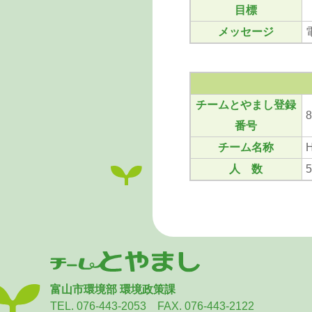
目標
メッセージ
チームとやまし登録
8
番号
チーム名称
人 数
富山市環境部 環境政策課
TEL. 076-443-2053 FAX. 076-443-2122