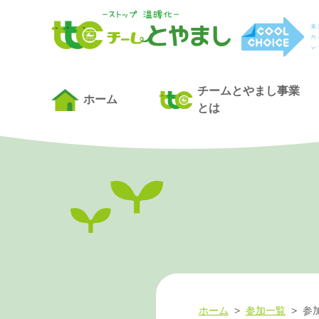
チームとやまし事業
ホーム
とは
ホーム
>
参加一覧
>
参