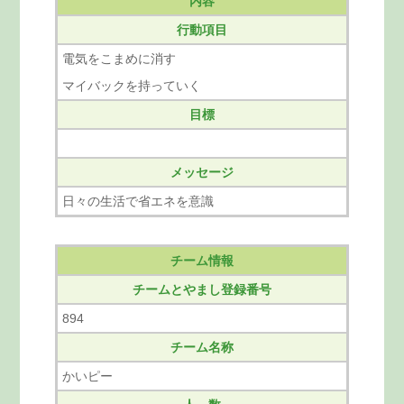
内容
行動項目
電気をこまめに消す
マイバックを持っていく
目標
メッセージ
日々の生活で省エネを意識
チーム情報
チームとやまし登録番号
894
チーム名称
かいピー