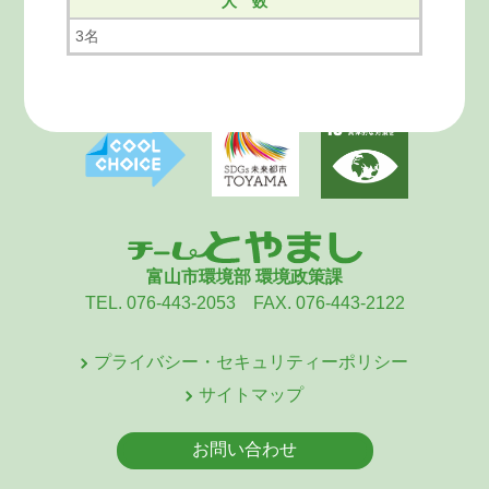
人 数
3名
富山市環境部 環境政策課
TEL. 076-443-2053 FAX. 076-443-2122
プライバシー・セキュリティーポリシー
サイトマップ
お問い合わせ