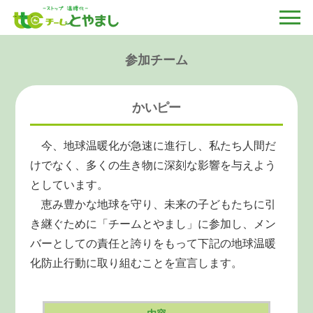
参加チーム
かいピー
今、地球温暖化が急速に進行し、私たち人間だ
けでなく、多くの生き物に深刻な影響を与えよう
としています。
恵み豊かな地球を守り、未来の子どもたちに引
き継ぐために「チームとやまし」に参加し、メン
バーとしての責任と誇りをもって下記の地球温暖
化防止行動に取り組むことを宣言します。