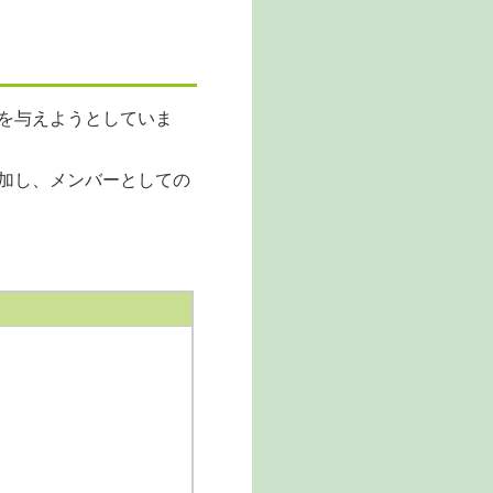
を与えようとしていま
加し、メンバーとしての