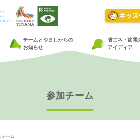
チームとやましからの
省エネ・節電
お知らせ
アイディア
参加チーム
加チーム