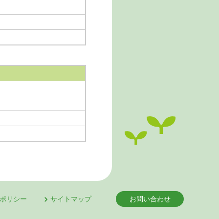
ポリシー
サイトマップ
お問い合わせ