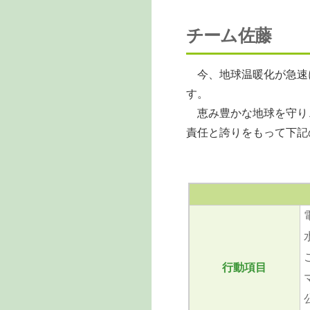
チーム佐藤
今、地球温暖化が急速
す。
恵み豊かな地球を守り
責任と誇りをもって下記
行動項目