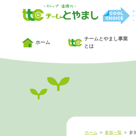
チームとやまし事業
ホーム
とは
ホーム
>
参加一覧
>
参